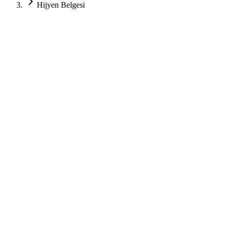
Hijyen Belgesi