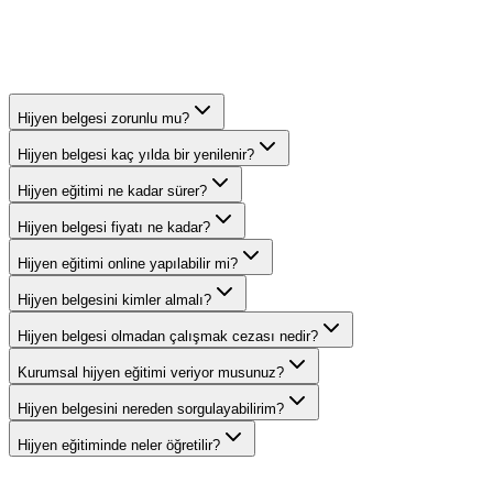
Hijyen belgesi zorunlu mu?
Hijyen belgesi kaç yılda bir yenilenir?
Hijyen eğitimi ne kadar sürer?
Hijyen belgesi fiyatı ne kadar?
Hijyen eğitimi online yapılabilir mi?
Hijyen belgesini kimler almalı?
Hijyen belgesi olmadan çalışmak cezası nedir?
Kurumsal hijyen eğitimi veriyor musunuz?
Hijyen belgesini nereden sorgulayabilirim?
Hijyen eğitiminde neler öğretilir?